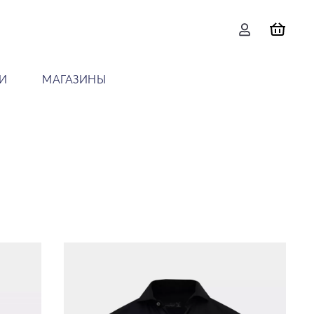
И
МАГАЗИНЫ