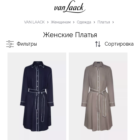
VAN LAACK
Женщинам
Одежда
Платья
Женские Платья
Фильтры
Сортировка