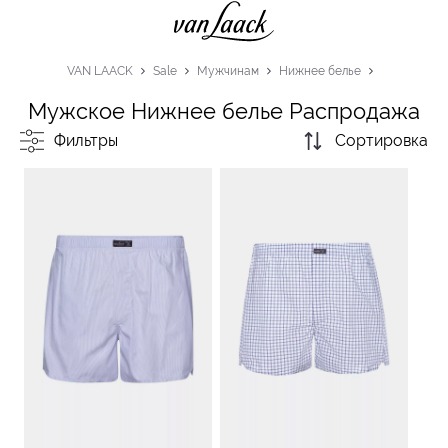
VAN LAACK
Sale
Мужчинам
Нижнее белье
Мужское Нижнее белье Распродажа
Фильтры
Сортировка