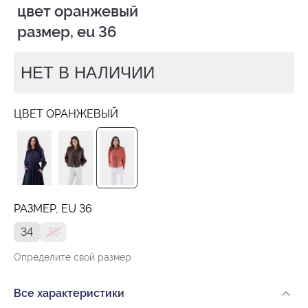
 цвет оранжевый

 размер, eu 36
НЕТ В НАЛИЧИИ
ЦВЕТ ОРАНЖЕВЫЙ
РАЗМЕР, EU 36
34
36
Определите свой размер
Все характеристики