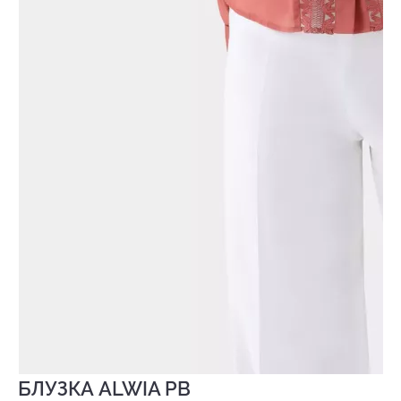
БЛУЗКА ALWIA PB
