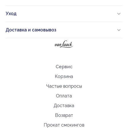
Уход
Доставка и самовывоз
Сервис
Корзина
Частые вопросы
Оплата
Доставка
Возврат
Прокат смокингов