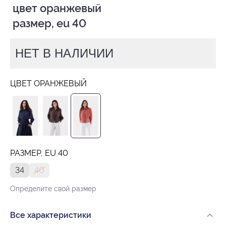
 цвет оранжевый

 размер, eu 40
НЕТ В НАЛИЧИИ
ЦВЕТ ОРАНЖЕВЫЙ
РАЗМЕР, EU 40
34
40
Определите свой размер
Все характеристики