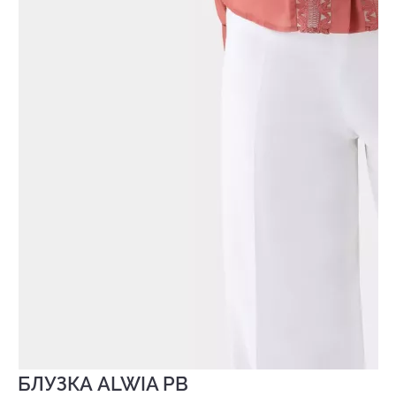
БЛУЗКА ALWIA PB
