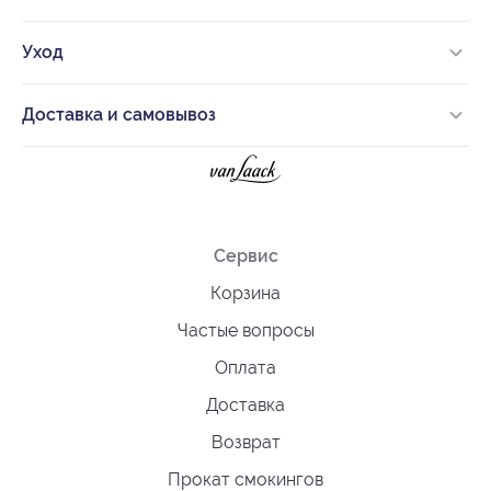
Уход
Доставка и самовывоз
Сервис
Корзина
Частые вопросы
Оплата
Доставка
Возврат
Прокат смокингов