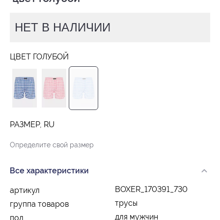
НЕТ В НАЛИЧИИ
ЦВЕТ ГОЛУБОЙ
РАЗМЕР, RU
Определите свой размер
Все характеристики
BOXER_170391_730
артикул
трусы
группа товаров
для мужчин
пол