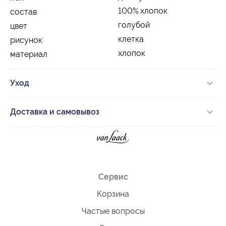
100% хлопок
состав
голубой
цвет
клетка
рисунок
хлопок
материал
Уход
Доставка и самовывоз
Сервис
Корзина
Частые вопросы