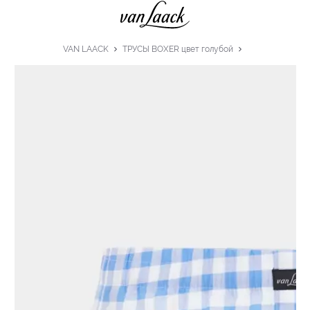
VAN LAACK
ТРУСЫ BOXER цвет голубой