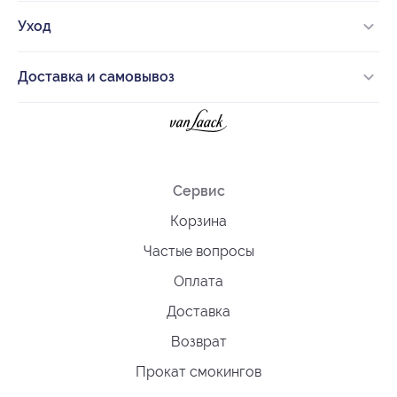
Уход
Доставка и самовывоз
Сервис
Корзина
Частые вопросы
Оплата
Доставка
Возврат
Прокат смокингов