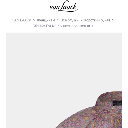
VAN LAACK
Женщинам
Все блузки
Короткий рукав
БЛУЗКА FALKA KN цвет оранжевый