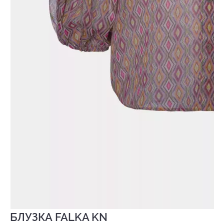
БЛУЗКА FALKA KN
