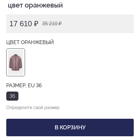
 цвет оранжевый
17 610 ₽
35 210 ₽
ЦВЕТ ОРАНЖЕВЫЙ
РАЗМЕР, EU 36
36
Определите свой размер
В КОРЗИНУ