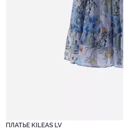
ПЛАТЬЕ KILEAS LV
