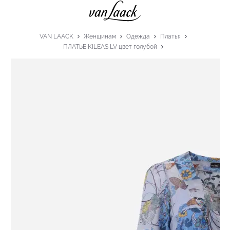
VAN LAACK
Женщинам
Одежда
Платья
ПЛАТЬЕ KILEAS LV цвет голубой