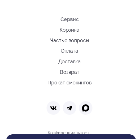
Сервис
Корзина
Частые вопросы
Оплата
Доставка
Возврат
Прокат смокингов
Конфиденциальность
Политика обработки cookie