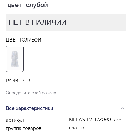
 цвет голубой
НЕТ В НАЛИЧИИ
ЦВЕТ ГОЛУБОЙ
РАЗМЕР, EU
Определите свой размер
Все характеристики
KILEAS-LV_172090_732
артикул
платье
группа товаров