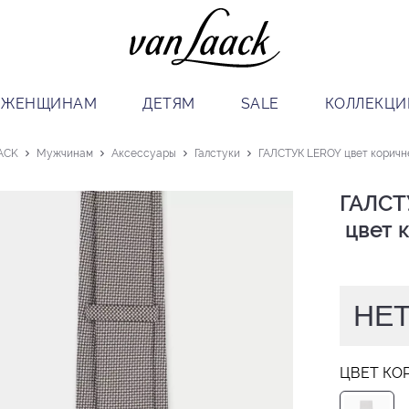
ЖЕНЩИНАМ
ДЕТЯМ
SALE
КОЛЛЕКЦИ
ACK
Мужчинам
Аксессуары
Галстуки
ГАЛСТУК LEROY цвет коричн
ГАЛСТ
 цвет
НЕТ
ЦВЕТ КО