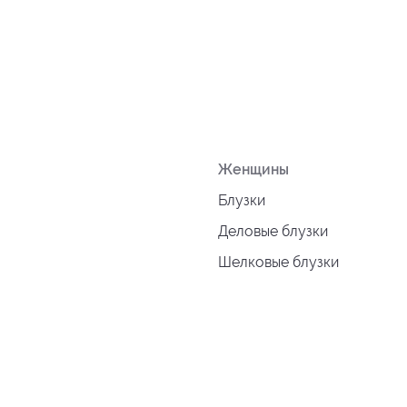
Женщины
Блузки
Деловые блузки
Шелковые блузки