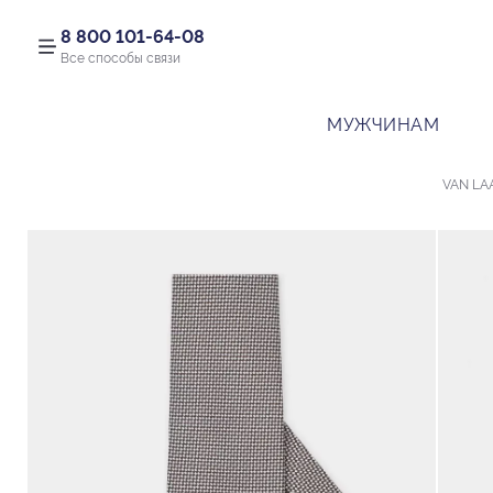
8 800 101-64-08
Все способы связи
МУЖЧИНАМ
VAN LA