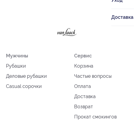
Уход
Доставка
Мужчины
Сервис
Рубашки
Корзина
Деловые рубашки
Частые вопросы
Casual сорочки
Оплата
Доставка
Возврат
Прокат смокингов