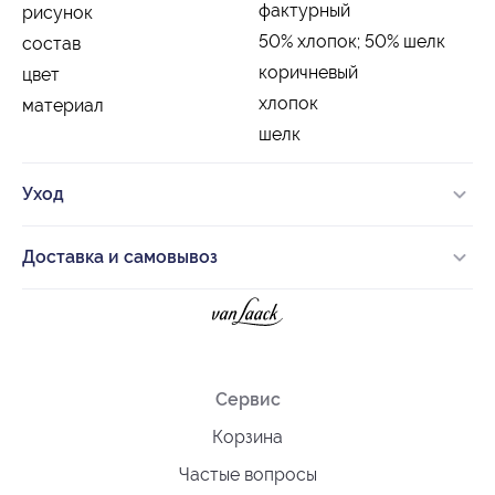
фактурный
рисунок
50% хлопок; 50% шелк
состав
коричневый
цвет
хлопок
материал
шелк
Уход
Доставка и самовывоз
Сервис
Корзина
Частые вопросы