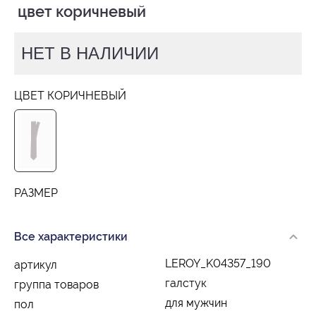
 цвет коричневый
НЕТ В НАЛИЧИИ
ЦВЕТ КОРИЧНЕВЫЙ
РАЗМЕР
Все характеристики
LEROY_K04357_190
артикул
галстук
группа товаров
для мужчин
пол