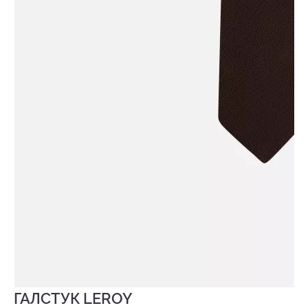
ГАЛСТУК LEROY
