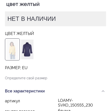
 цвет желтый
НЕТ В НАЛИЧИИ
ЦВЕТ ЖЕЛТЫЙ
РАЗМЕР, EU
Определите свой размер
Все характеристики
LOAMY-
артикул
SVKO_150555_230
блузка