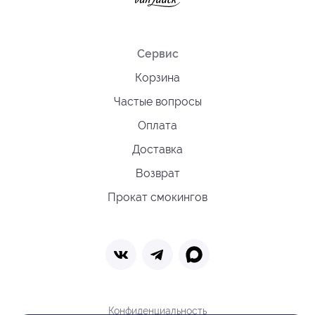
Сервис
Корзина
Частые вопросы
Оплата
Доставка
Возврат
Прокат смокингов
Конфиденциальность