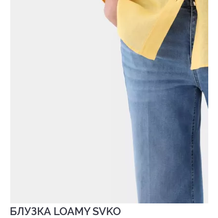
БЛУЗКА LOAMY SVKO
