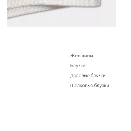
Женщины
Блузки
Деловые блузки
Шелковые блузки