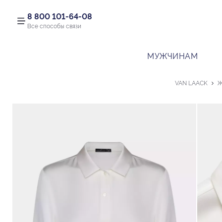
8 800 101-64-08
Все способы связи
МУЖЧИНАМ
VAN LAACK
Ж