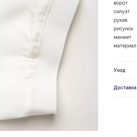
ворот
силуэт
рукав
рисунок
манжет
материал
Уход
Доставка