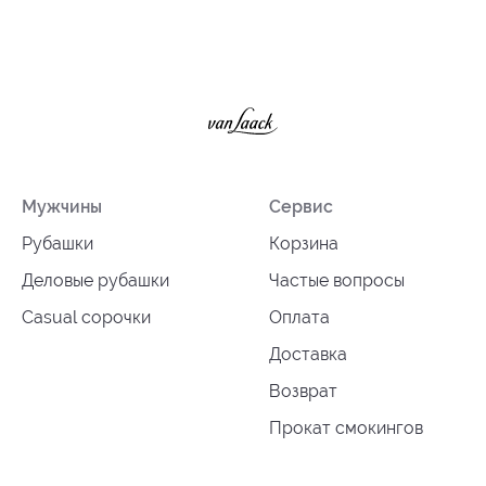
Мужчины
Сервис
Рубашки
Корзина
Деловые рубашки
Частые вопросы
Casual сорочки
Оплата
Доставка
Возврат
Прокат смокингов