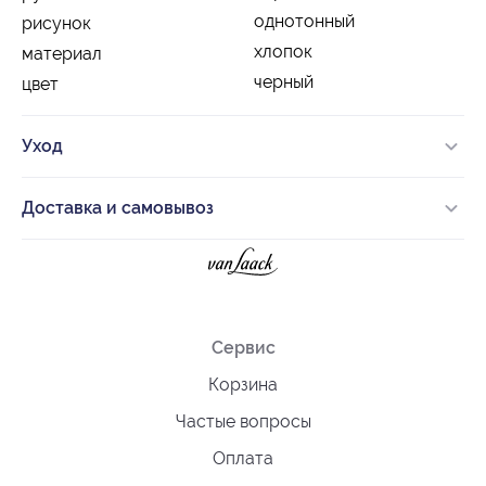
однотонный
рисунок
хлопок
материал
черный
цвет
Уход
Доставка и самовывоз
Сервис
Корзина
Частые вопросы
Оплата