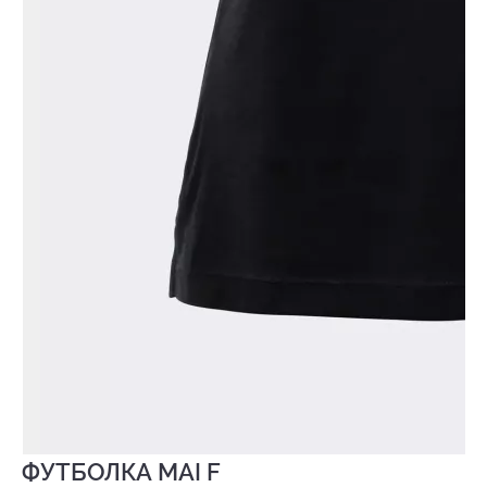
ФУТБОЛКА MAI F
