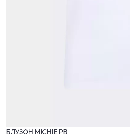
БЛУЗОН MICHIE PB
