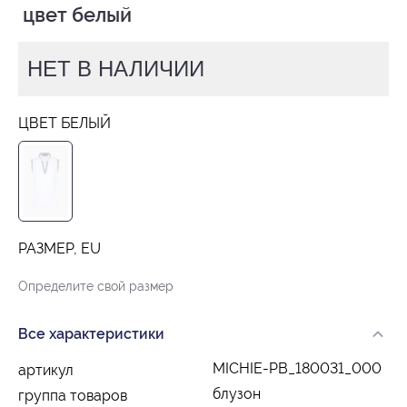
 цвет белый
НЕТ В НАЛИЧИИ
ЦВЕТ БЕЛЫЙ
РАЗМЕР, EU
Определите свой размер
Все характеристики
MICHIE-PB_180031_000
артикул
блузон
группа товаров