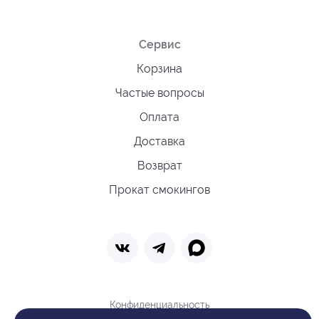
Сервис
Корзина
Частые вопросы
Оплата
Доставка
Возврат
Прокат смокингов
Конфиденциальность
Политика обработки cookie