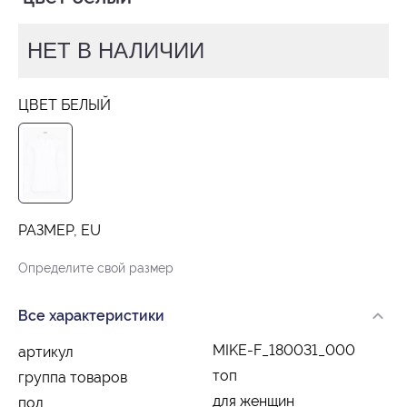
НЕТ В НАЛИЧИИ
ЦВЕТ БЕЛЫЙ
РАЗМЕР, EU
Определите свой размер
Все характеристики
MIKE-F_180031_000
артикул
топ
группа товаров
для женщин
пол