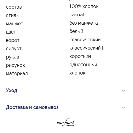
100% хлопок
состав
casual
стиль
без манжета
манжет
белый
цвет
классический
ворот
классический tf
силуэт
короткий
рукав
однотонный
рисунок
хлопок
материал
Уход
Доставка и самовывоз