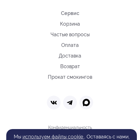
Сервис
Корзина
Частые вопросы
Оплата
Доставка
Возврат
Прокат смокингов
Конфиденциальность
Политика обработки cookie
Мы
используем файлы cookie
. Оставаясь с нами,
Оферта