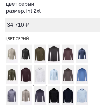
 цвет серый

 размер, int 2xl
34 710 ₽
ЦВЕТ СЕРЫЙ