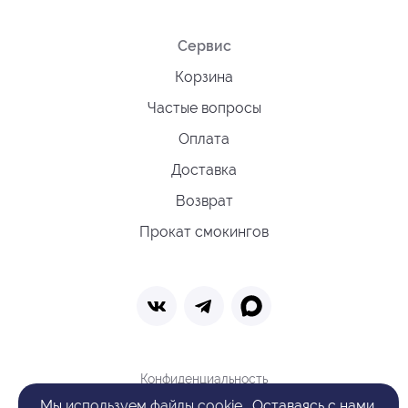
Сервис
Корзина
Частые вопросы
Оплата
Доставка
Возврат
Прокат смокингов
Конфиденциальность
Политика обработки cookie
Мы
используем файлы cookie
. Оставаясь с нами,