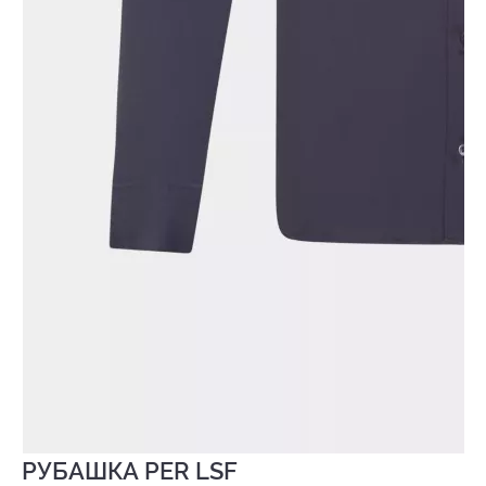
РУБАШКА PER LSF
