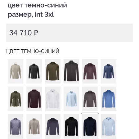
 цвет темно-синий

 размер, int 3xl
34 710 ₽
ЦВЕТ ТЕМНО-СИНИЙ