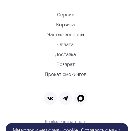
Сервис
Корзина
Частые вопросы
Оплата
Доставка
Возврат
Прокат смокингов
Конфиденциальность
Политика обработки cookie
Мы
используем файлы cookie
. Оставаясь с нами,