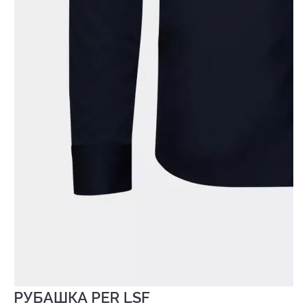
РУБАШКА PER LSF
