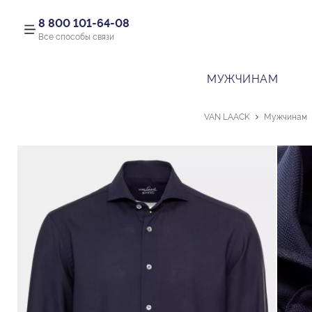
8 800 101-64-08
Все способы связи
МУЖЧИНАМ
VAN LAACK
Мужчинам