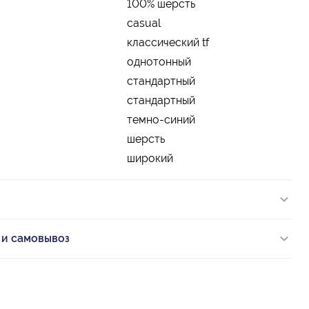
100% шерсть
casual
классический tf
однотонный
стандартный
стандартный
темно-синий
шерсть
широкий
 и самовывоз