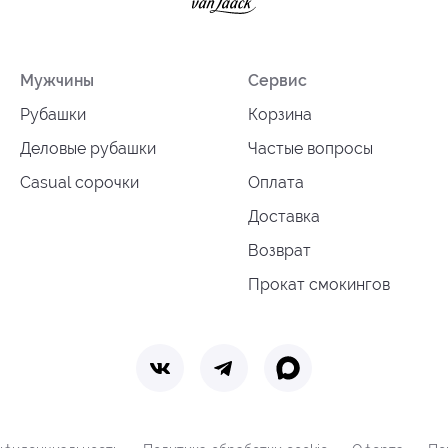
Мужчины
Сервис
Рубашки
Корзина
Деловые рубашки
Частые вопросы
Casual сорочки
Оплата
Доставка
Возврат
Прокат смокингов