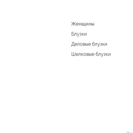
Женщины
Блузки
Деловые блузки
Шелковые блузки