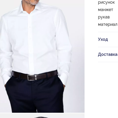
рисунок
манжет
рукав
материал
Уход
Доставка