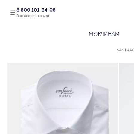
8 800 101-64-08
Все способы связи
МУЖЧИНАМ
VAN LAA