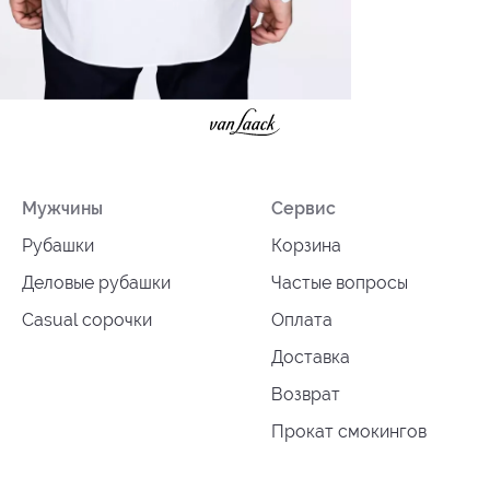
Мужчины
Сервис
Рубашки
Корзина
Деловые рубашки
Частые вопросы
Casual сорочки
Оплата
Доставка
Возврат
Прокат смокингов