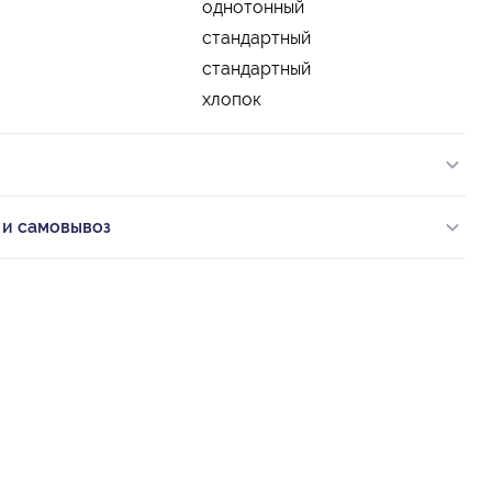
однотонный
стандартный
стандартный
хлопок
 и самовывоз