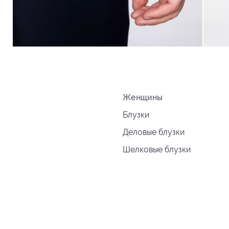
Женщины
Блузки
Деловые блузки
Шелковые блузки