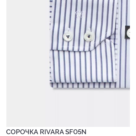
СОРОЧКА RIVARA SF05N
