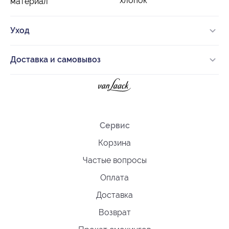
хлопок
материал
Уход
Доставка и самовывоз
Сервис
Корзина
Частые вопросы
Оплата
Доставка
Возврат