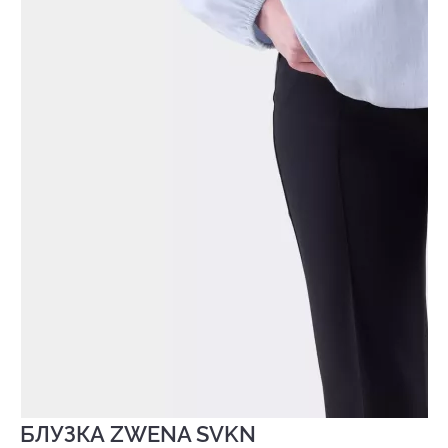
БЛУЗКА ZWENA SVKN
