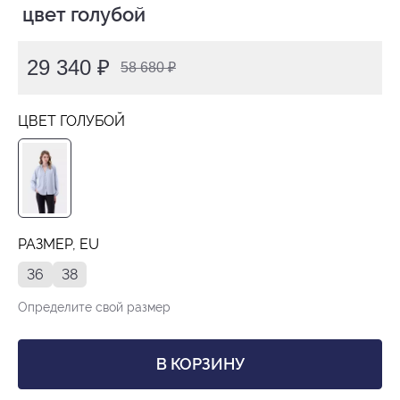
 цвет голубой
29 340 ₽
58 680 ₽
ЦВЕТ ГОЛУБОЙ
РАЗМЕР, EU
36
38
Определите свой размер
В КОРЗИНУ