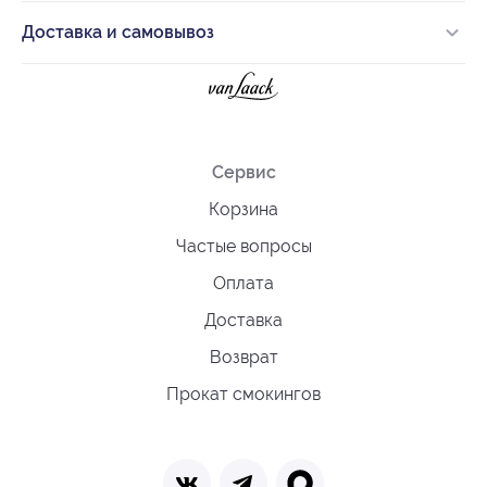
Доставка и самовывоз
Сервис
Корзина
Частые вопросы
Оплата
Доставка
Возврат
Прокат смокингов