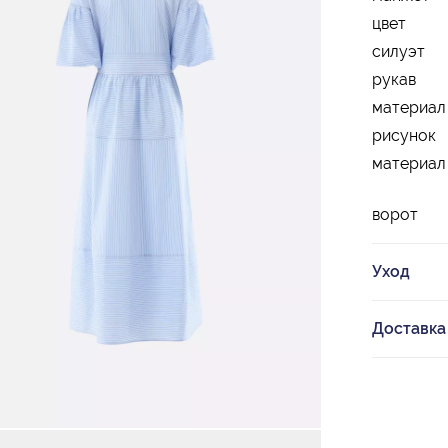
цвет
силуэт
рукав
материал
рисунок
материал
ворот
Уход
Доставка