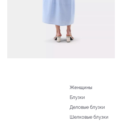
Женщины
Блузки
Деловые блузки
Шелковые блузки