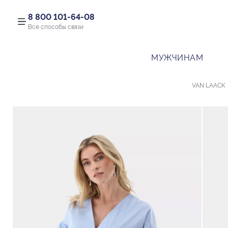
8 800 101-64-08
Все способы связи
МУЖЧИНАМ
VAN LAACK