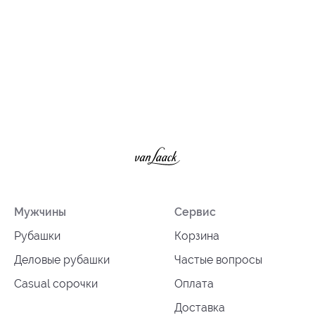
Мужчины
Сервис
Рубашки
Корзина
Деловые рубашки
Частые вопросы
Casual сорочки
Оплата
Доставка