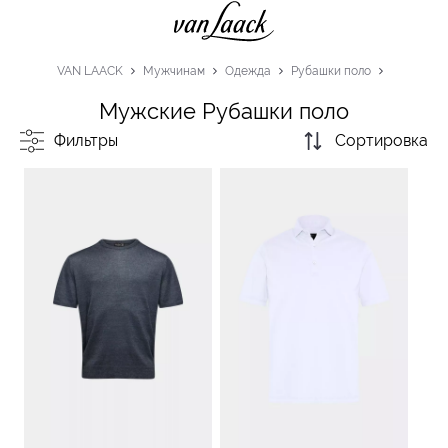
VAN LAACK
Мужчинам
Одежда
Рубашки поло
Мужские Рубашки поло
Фильтры
Сортировка