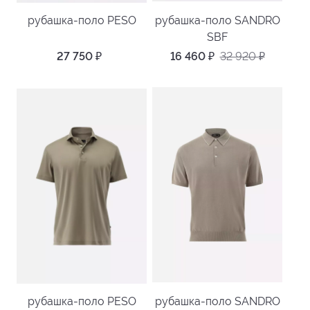
рубашка-поло PESO
рубашка-поло SANDRO
SBF
27 750
₽
16 460
₽
32 920
₽
рубашка-поло PESO
рубашка-поло SANDRO