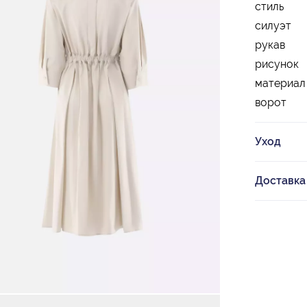
стиль
силуэт
рукав
рисунок
материал
ворот
Уход
Доставка