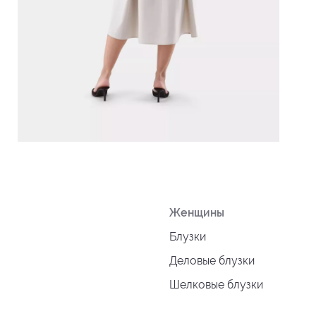
Женщины
Блузки
Деловые блузки
Шелковые блузки