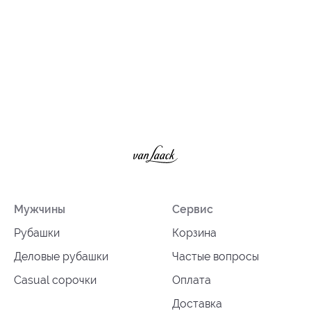
Мужчины
Сервис
Рубашки
Корзина
Деловые рубашки
Частые вопросы
Casual сорочки
Оплата
Доставка