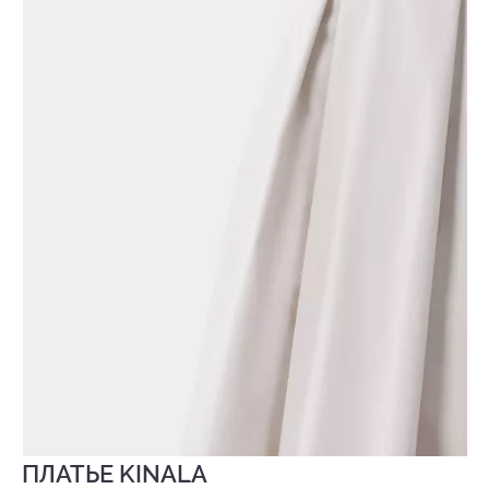
ПЛАТЬЕ KINALA
