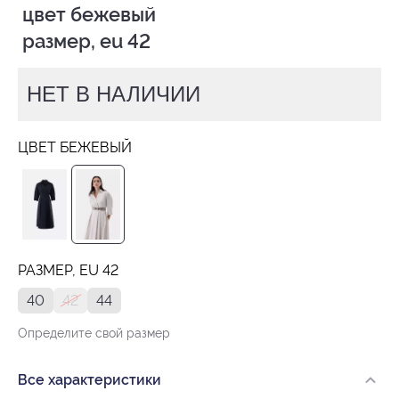
 цвет бежевый

 размер, eu 42
НЕТ В НАЛИЧИИ
ЦВЕТ БЕЖЕВЫЙ
РАЗМЕР, EU 42
40
42
44
Определите свой размер
Все характеристики