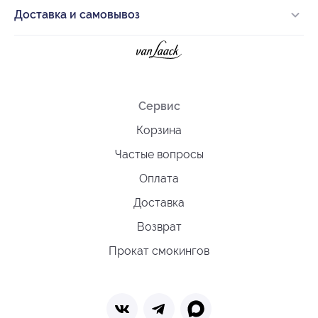
Доставка и самовывоз
Сервис
Корзина
Частые вопросы
Оплата
Доставка
Возврат
Прокат смокингов