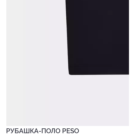
РУБАШКА-ПОЛО PESO
