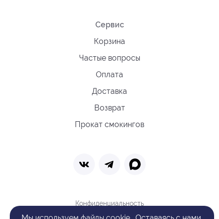
Сервис
Корзина
Частые вопросы
Оплата
Доставка
Возврат
Прокат смокингов
Конфиденциальность
Политика обработки cookie
Мы
используем файлы cookie
. Оставаясь с нами,