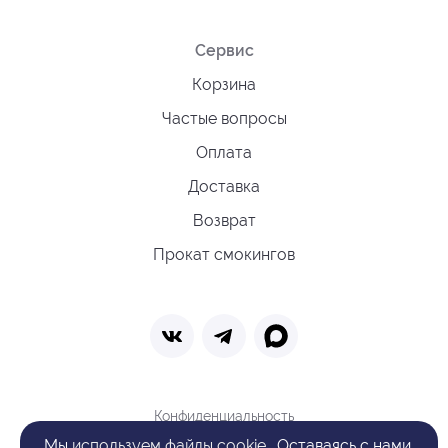
Сервис
Корзина
Частые вопросы
Оплата
Доставка
Возврат
Прокат смокингов
Конфиденциальность
Политика обработки cookie
Мы
используем файлы cookie
. Оставаясь с нами,