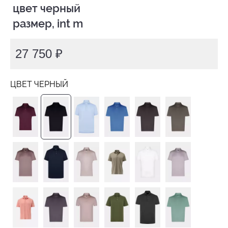
 цвет черный

 размер, int m
27 750 ₽
ЦВЕТ ЧЕРНЫЙ