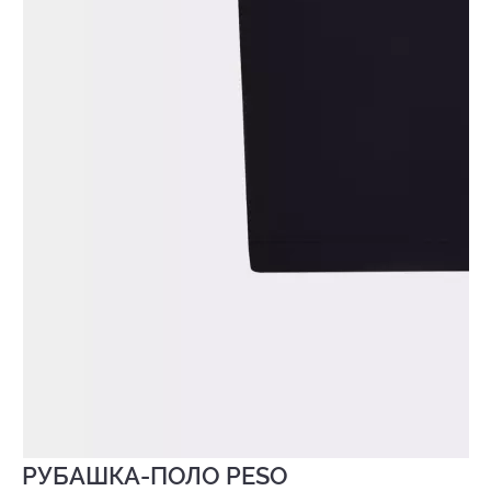
РУБАШКА-ПОЛО PESO
