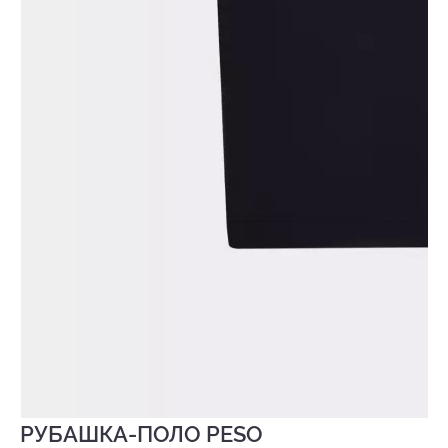
РУБАШКА-ПОЛО PESO
