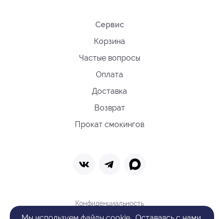
Сервис
Корзина
Частые вопросы
Оплата
Доставка
Возврат
Прокат смокингов
Конфиденциальность
Политика обработки cookie
Мы
используем файлы cookie
. Оставаясь с нами,