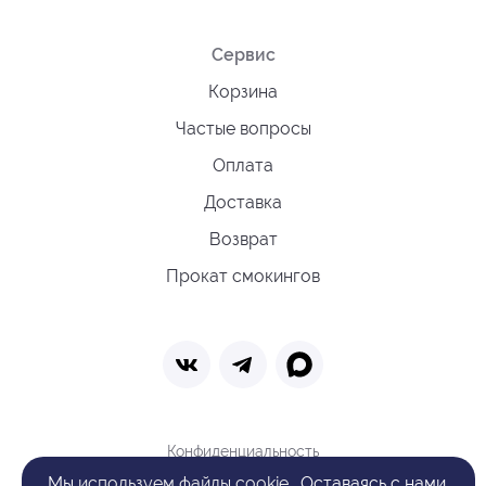
Сервис
Корзина
Частые вопросы
Оплата
Доставка
Возврат
Прокат смокингов
Конфиденциальность
Политика обработки cookie
Мы
используем файлы cookie
. Оставаясь с нами,