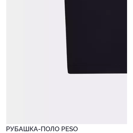
РУБАШКА-ПОЛО PESO
