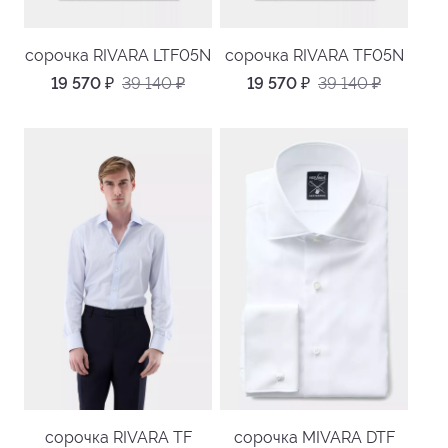
сорочка RIVARA LTF05N
сорочка RIVARA TF05N
19 570
₽
39 140
₽
19 570
₽
39 140
₽
сорочка RIVARA TF
сорочка MIVARA DTF