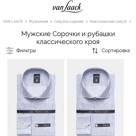
VAN LAACK
Мужчинам
Силуэты сорочек
Классический силуэт
Мужские Сорочки и рубашки
классического кроя
Фильтры
Сортировка