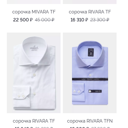
сорочка MIVARA TF
сорочка RIVARA TF
22 500
₽
45 000
₽
16 310
₽
23 300
₽
сорочка RIVARA TF
сорочка RIVARA TFN