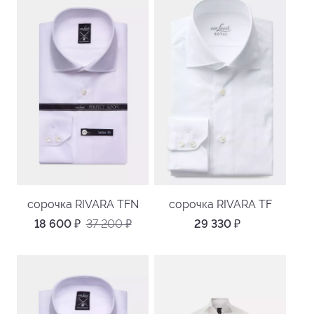
сорочка RIVARA TFN
сорочка RIVARA TF
18 600
₽
37 200
₽
29 330
₽