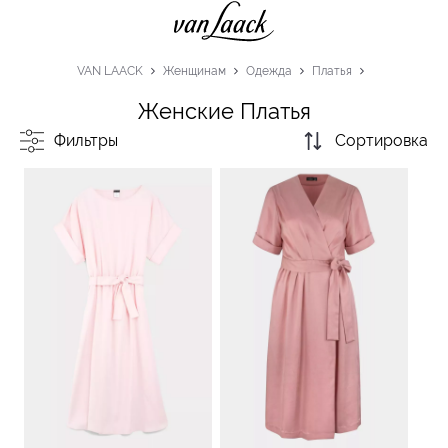
VAN LAACK
Женщинам
Одежда
Платья
Женские Платья
Фильтры
Сортировка