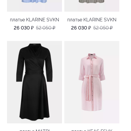
платье KLARINE SVKN
платье KLARINE SVKN
26 030
₽
52 050
₽
26 030
₽
52 050
₽