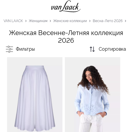
VAN LAACK
Женщинам
Женские коллекции
Весна-Лето 2026
Женская Весенне-Летняя коллекция
2026
Фильтры
Сортировка